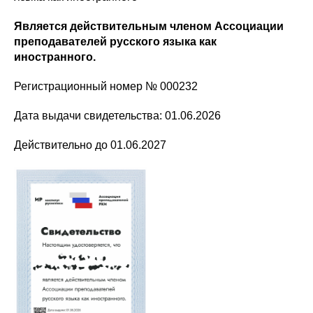
Является действительным членом Ассоциации
преподавателей русского языка как
иностранного.
Регистрационный номер № 000232
Дата выдачи свидетельства: 01.06.2026
Действительно до 01.06.2027