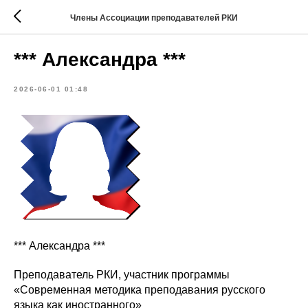
Члены Ассоциации преподавателей РКИ
*** Александра ***
2026-06-01 01:48
*** Александра ***
Преподаватель РКИ, участник программы
«Современная методика преподавания русского
языка как иностранного»