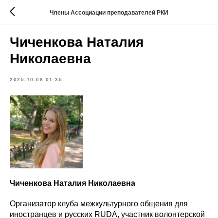
Члены Ассоциации преподавателей РКИ
Чиченкова Наталия
Николаевна
2025-10-08 01:35
Чиченкова Наталия Николаевна
Организатор клуба межкультурного общения для
иностранцев и русских RUDA, участник волонтерской