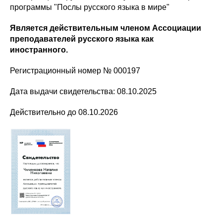
программы "Послы русского языка в мире"
Является действительным членом Ассоциации
преподавателей русского языка как
иностранного.
Регистрационный номер № 000197
Дата выдачи свидетельства: 08.10.2025
Действительно до 08.10.2026