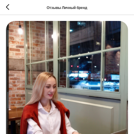
Отзывы Личный бренд