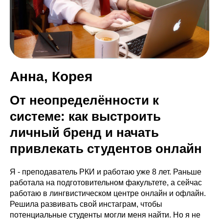
Анна, Корея
От неопределённости к
системе: как выстроить
личный бренд и начать
привлекать студентов онлайн
Я - преподаватель РКИ и работаю уже 8 лет. Раньше
работала на подготовительном факультете, а сейчас
работаю в лингвистическом центре онлайн и офлайн.
Решила развивать свой инстаграм, чтобы
потенциальные студенты могли меня найти. Но я не