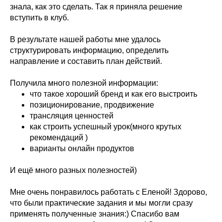
знала, как это сделать. Так я приняла решение
вступить в клуб.
В результате нашей работы мне удалось
структурировать информацию, определить
направление и составить план действий.
Получила много полезной информации:
что такое хороший бренд и как его выстроить
позиционирование, продвижение
трансляция ценностей
как строить успешный урок(много крутых
рекомендаций )
варианты онлайн продуктов
И ещё много разных полезностей)
Мне очень понравилось работать с Еленой! Здорово,
что были практические задания и мы могли сразу
применять полученные знания:) Спасибо вам