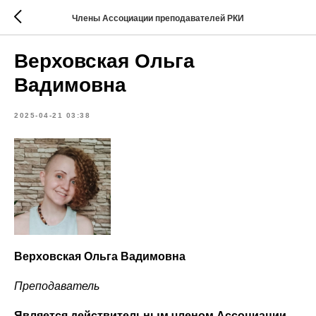
Члены Ассоциации преподавателей РКИ
Верховская Ольга
Вадимовна
2025-04-21 03:38
Верховская Ольга Вадимовна
Преподаватель
Является действительным членом Ассоциации