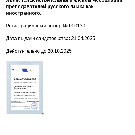
преподавателей русского языка как
иностранного.
Регистрационный номер № 000130
Дата выдачи свидетельства: 21.04.2025
Действительно до 20.10.2025