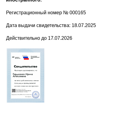
Регистрационный номер № 000165
Дата выдачи свидетельства: 18.07.2025
Действительно до 17.07.2026