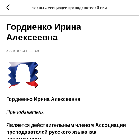
Члены Ассоциации преподавателей РКИ
Гордиенко Ирина
Алексеевна
2025-07-31 11:40
Гордиенко Ирина Алексеевна
Преподаватель
Является действительным членом Ассоциации
преподавателей русского языка как
иностранного.