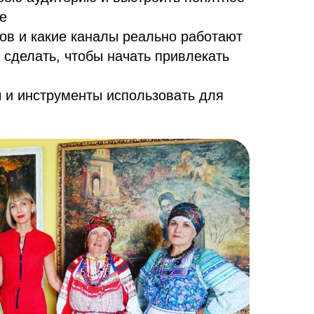
е
ков и какие каналы реально работают
 сделать, чтобы начать привлекать
 и инструменты использовать для