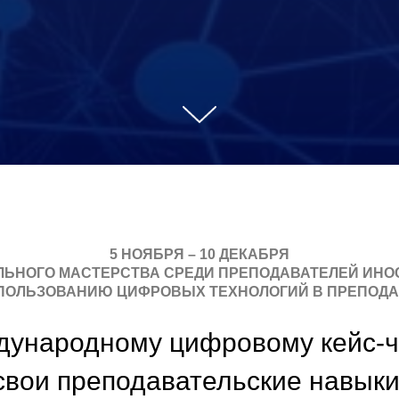
5 НОЯБРЯ – 10 ДЕКАБРЯ
ЬНОГО МАСТЕРСТВА СРЕДИ ПРЕПОДАВАТЕЛЕЙ ИНО
ПОЛЬЗОВАНИЮ ЦИФРОВЫХ ТЕХНОЛОГИЙ В ПРЕПОД
дународному цифровому кейс-ч
свои преподавательские навыки