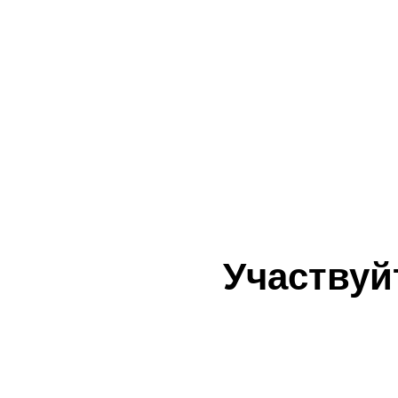
Участвуй