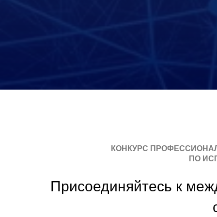
КОНКУРС ПРОФЕССИОНАЛ
ПО ИС
Присоединяйтесь к меж