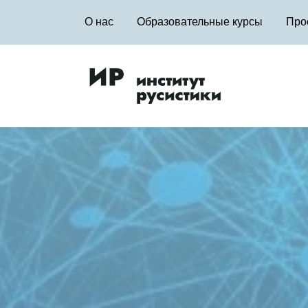
О нас
Образовательные курсы
Про