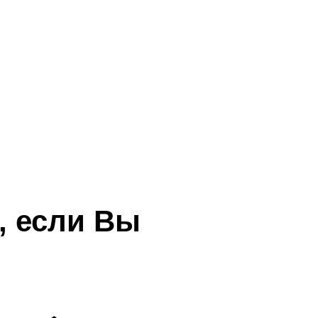
, если Вы