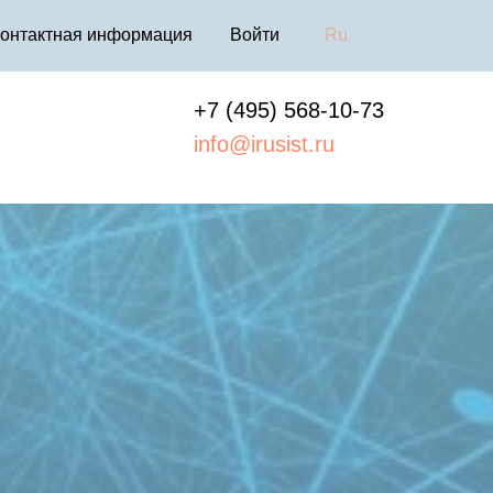
онтактная информация
Войти
Ru
+7 (495) 568-10-73
info@irusist.ru