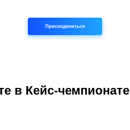
Присоединиться
те в Кейс-чемпионате