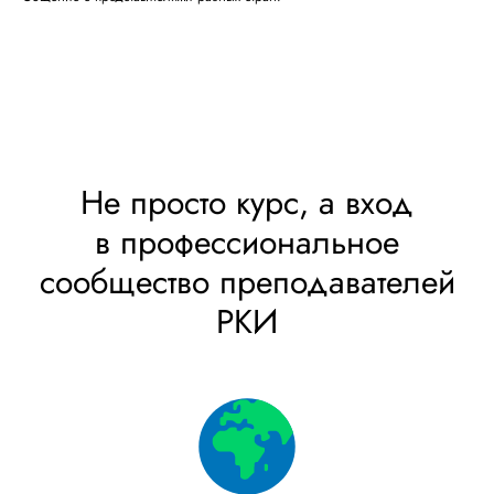
Не просто курс, а вход
в профессиональное
сообщество преподавателей
РКИ