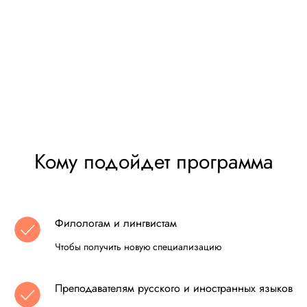
Кому подойдет программа
Филологам и лингвистам
Чтобы получить новую специализацию
Преподавателям русского и иностранных языков