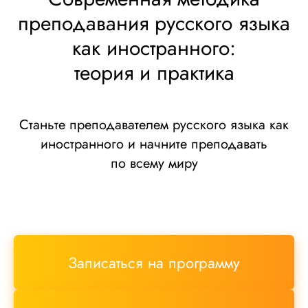
преподавания русского языка
как иностранного:
теория и практика
Станьте преподавателем русского языка как
иностранного и начните преподавать
по всему миру
Записаться на программу