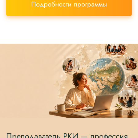
Подробности программы
Преподаватель РКИ — профессия