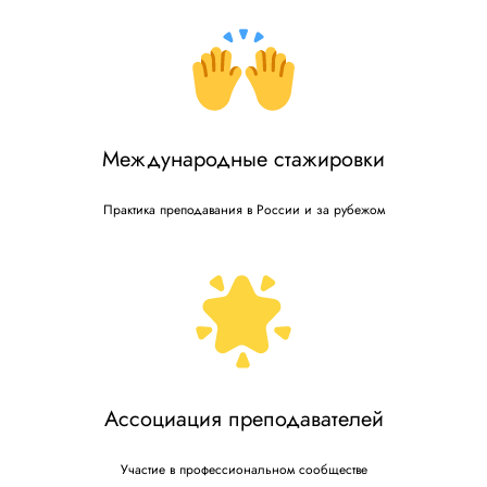
Международные стажировки
Практика преподавания в России и за рубежом
Ассоциация преподавателей
Участие в профессиональном сообществе