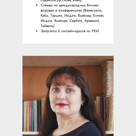
Спикер на международных бизнес-
форумах и конференциях (Венесуэла,
Куба, Турция, Индия, Вьетнам, Египет,
Индия, Вьетнам, Сербия, Армения,
Тайвань)
Запустила 6 онлайн-курсов по РКИ