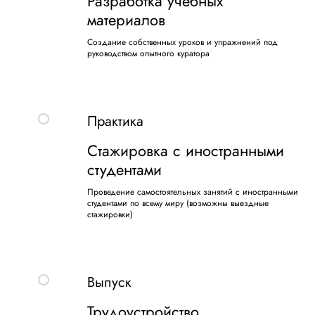
Разработка учебных
материалов
Создание собственных уроков и упражнений под
руководством опытного куратора
Практика
Стажировка с иностранными
студентами
Проведение самостоятельных занятий с иностранными
студентами по всему миру (возможны выездные
стажировки)
Выпуск
Трудоустройство