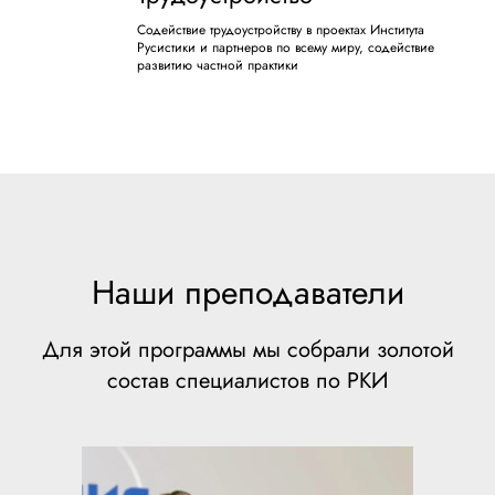
Содействие трудоустройству в проектах Института
Русистики и партнеров по всему миру, содействие
развитию частной практики
Наши преподаватели
Для этой программы мы собрали золотой
состав специалистов по РКИ