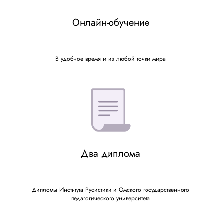
Онлайн-обучение
В удобное время и из любой точки мира
Два диплома
Дипломы Института Русистики и Омского государственного
педагогического университета