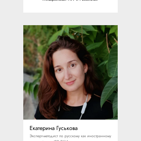
Екатерина Гуськова
Эксперт-методист по русскому как иностранному