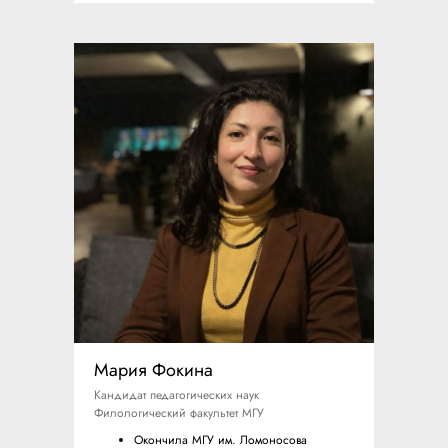
Мария Фокина
Кандидат педагогических наук
Филологический факультет МГУ
Окончила МГУ им. Ломоносова