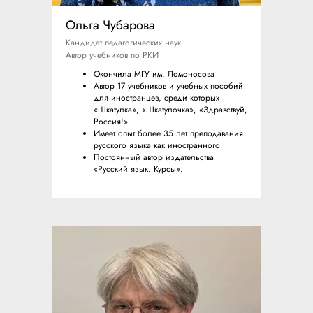
Ольга Чубарова
Кандидат педагогических наук
Автор учебников по РКИ
Окончила МГУ им. Ломоносова
Автор 17 учебников и учебных пособий
для иностранцев, среди которых
«Шкатулка», «Шкатулочка», «Здравствуй,
Россия!»
Имеет опыт более 35 лет преподавания
русского языка как иностранного
Постоянный автор издательства
«Русский язык. Курсы».