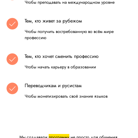
Чтобы преподавать на международном уровне
Тем, кто живет за рубежом
Чтобы получить востребованную во всём мире
профессию
Тем, кто хочет сменить профессию
Чтобы начать карьеру в образовании
Переводчикам и русистам
Чтобы монетизировать своё знание языков
Мы создавали
программу
не просто для обучения,