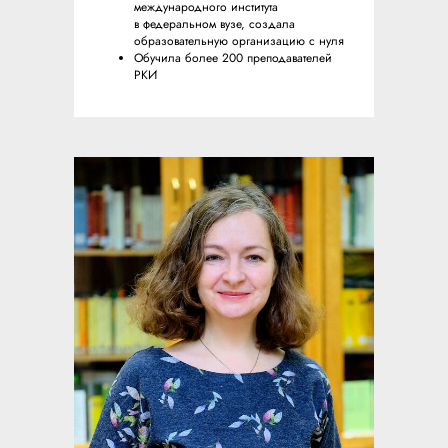
международного института
в федеральном вузе, создала
образовательную организацию с нуля
Обучила более 200 преподавателей
РКИ