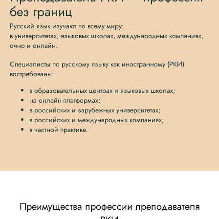
без границ
Русский язык изучают по всему миру:
в университетах, языковых школах, международных компаниях,
очно и онлайн.
Специалисты по русскому языку как иностранному (РКИ)
востребованы:
в образовательных центрах и языковых школах;
на онлайн-платформах;
в российских и зарубежных университетах;
в российских и международных компаниях;
в частной практике.
Преимущества профессии преподавателя