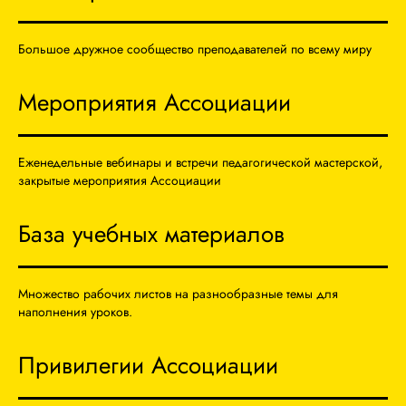
Большое дружное сообщество преподавателей по всему миру
Мероприятия Ассоциации
Еженедельные вебинары и встречи педагогической мастерской,
закрытые мероприятия Ассоциации
База учебных материалов
Множество рабочих листов на разнообразные темы для
наполнения уроков.
Привилегии Ассоциации