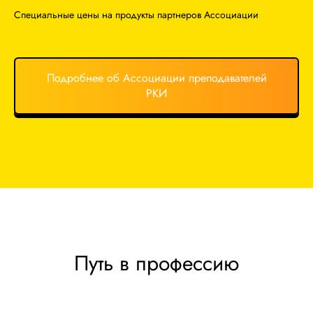
Специальные цены на продукты партнеров Ассоциации
Подробнее об Ассоциации преподавателей
РКИ
Путь в профессию