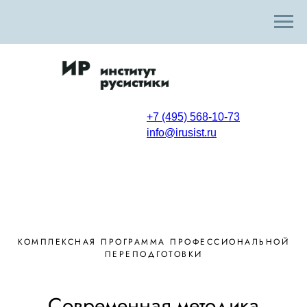
+7 (495) 568-10-73
info@irusist.ru
КОМПЛЕКСНАЯ ПРОГРАММА ПРОФЕССИОНАЛЬНОЙ
ПЕРЕПОДГОТОВКИ
Современная методика