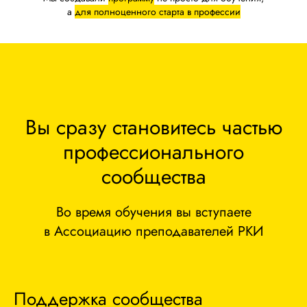
а
для полноценного старта в профессии
Вы сразу становитесь частью
профессионального
сообщества
Во время обучения вы вступаете
в Ассоциацию преподавателей РКИ
Поддержка сообщества