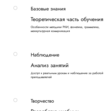
Базовые знания
Теоретическая часть обучения
Особенности методики РКИ, фонетика, грамматика,
межкультурная коммуникация
Наблюдение
Анализ занятий
Доступ к реальным урокам и наблюдение за работой
преподавателей
Творчество