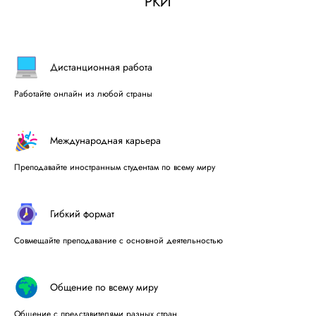
РКИ
Дистанционная работа
Работайте онлайн из любой страны
Международная карьера
Преподавайте иностранным студентам по всему миру
Гибкий формат
Совмещайте преподавание с основной деятельностью
Общение по всему миру
Общение с представителями разных стран.