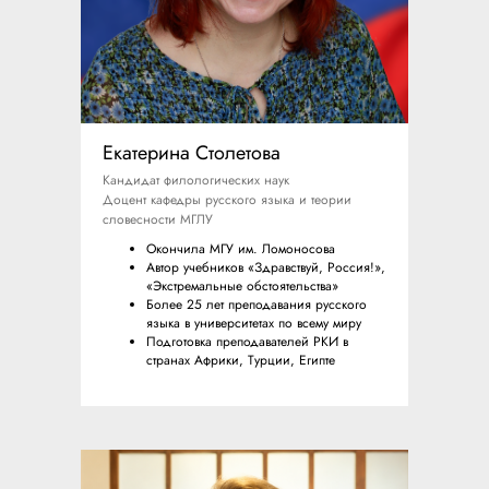
Екатерина Столетова
Кандидат филологических наук
Доцент кафедры русского языка и теории
словесности МГЛУ
Окончила МГУ им. Ломоносова
Автор учебников «Здравствуй, Россия!»,
«Экстремальные обстоятельства»
Более 25 лет преподавания русского
языка в университетах по всему миру
Подготовка преподавателей РКИ в
странах Африки, Турции, Египте